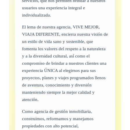
servicios, que nos permiten brindar a nuestros
usuarios una experiencia integral e
individualizada.
El lema de nuestra agencia, VIVE MEJOR,
VIAJA DIFERENTE, encierra nuestra visión de
un estilo de vida sano y sostenible, que
fomenta los valores del respeto a la naturaleza
y a la diversidad cultural, así como el
compromiso de brindar a nuestros clientes una
experiencia ÚNICA al elegirnos para sus
proyectos, planes y viajes programados llenos
de aventura, conocimiento y diversión
manteniendo siempre la mejor calidad y
atención.
Como agencia de gestión inmobiliaria,
construimos, reformamos y manejamos
propiedades con alto potencial,