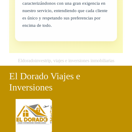
caracterizándonos con una gran exigencia en
nuestro servicio, entendiendo que cada cliente
es único y respetando sus preferencias por
encima de todo.
Eldoradoinvestrip, viajes e inversiones inmobiliarias
El Dorado Viajes e
Inversiones