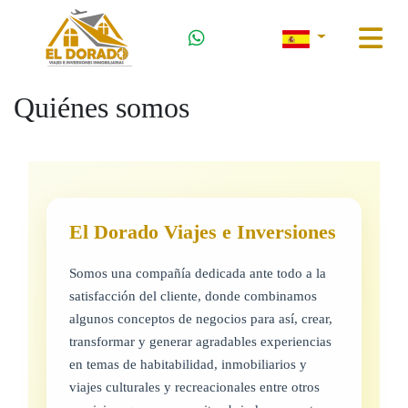
Quiénes somos
El Dorado Viajes e Inversiones
Somos una compañía dedicada ante todo a la
satisfacción del cliente, donde combinamos
algunos conceptos de negocios para así, crear,
transformar y generar agradables experiencias
en temas de habitabilidad, inmobiliarios y
viajes culturales y recreacionales entre otros