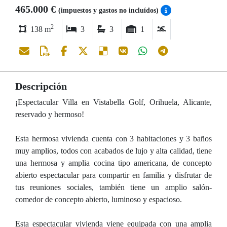
465.000 €
(impuestos y gastos no incluídos)
2
138 m
3
3
1
Descripción
¡Espectacular Villa en Vistabella Golf, Orihuela, Alicante,
reservado y hermoso!
Esta hermosa vivienda cuenta con 3 habitaciones y 3 baños
muy amplios, todos con acabados de lujo y alta calidad, tiene
una hermosa y amplia cocina tipo americana, de concepto
abierto espectacular para compartir en familia y disfrutar de
tus reuniones sociales, también tiene un amplio salón-
comedor de concepto abierto, luminoso y espacioso.
Esta espectacular vivienda viene equipada con una amplia