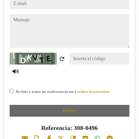
e-mail
mensaje
Captcha
He leído y acepto las condiciones de uso y
política de privacidad
Enviar
Referencia: 308-0496