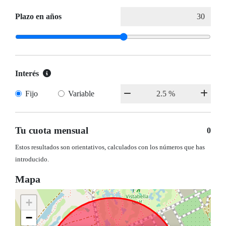
Plazo en años
Interés
Fijo
Variable
Tu cuota mensual
0
Estos resultados son orientativos, calculados con los números que has
introducido.
Mapa
+
−