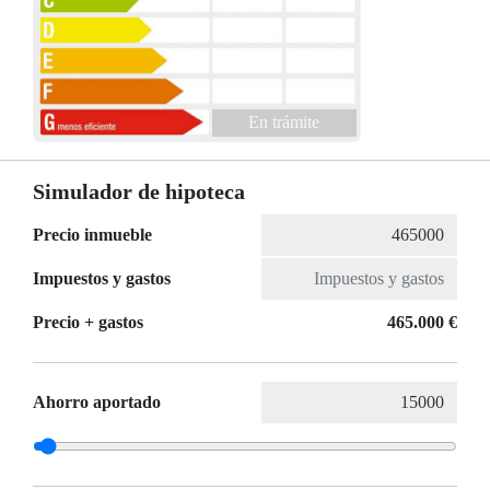
En trámite
Simulador de hipoteca
Precio inmueble
Impuestos y gastos
Precio + gastos
465.000 €
Ahorro aportado