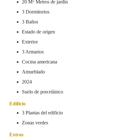
2
20 M
Metros de jardín
3 Dormitorios
3 Baños
Estado de origen
Exterior
3 Armarios
Cocina americana
Amueblado
2024
Suelo de porcelánico
Edificio
3 Plantas del edificio
Zonas verdes
Extras