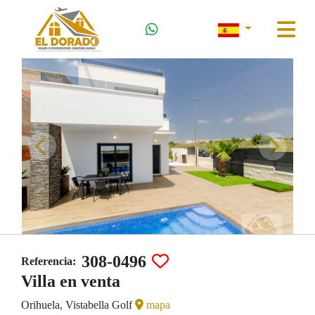
308-0496
Referencia:
Villa en venta
Orihuela, Vistabella Golf
mapa