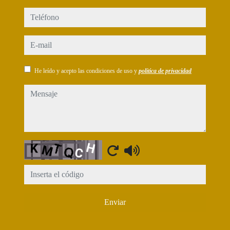
teléfono
e-mail
He leído y acepto las condiciones de uso y
política de privacidad
mensaje
Captcha
Enviar