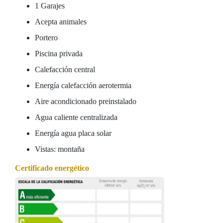
1 Garajes
Acepta animales
Portero
Piscina privada
Calefacción central
Energía calefacción aerotermia
Aire acondicionado preinstalado
Agua caliente centralizada
Energía agua placa solar
Vistas: montaña
Certificado energético